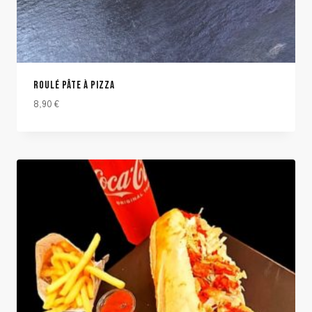
ROULÉ PÂTE À PIZZA
8,90
€