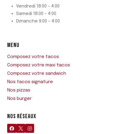
Vendredi 18:00 - 4:00
Samedi 18:00 - 4:00
Dimanche 9:00 - 4:00
MENU
Composez votre tacos
Composez votre maxi tacos
Composez votre sandwich
Nos tacos signature
Nos pizzas
Nos burger
NOS RÉSEAUX