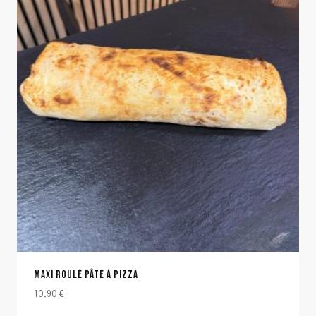
MAXI ROULÉ PÂTE À PIZZA
10,90
€