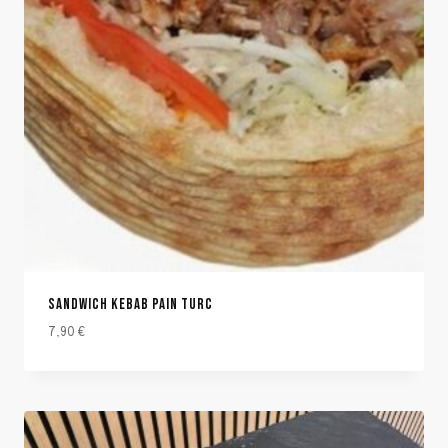
SANDWICH KEBAB PAIN TURC
7,90
€