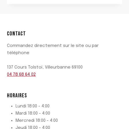
CONTACT
Commandez directement sur le site ou par
téléphone
137 Cours Tolstoï, Villeurbanne 69100
04 78 68 64 02
HORAIRES
Lundi 18:00 - 4:00
Mardi 18:00 - 4:00
Mercredi 18:00 - 4:00
Jeudi 18:00 - 4:00